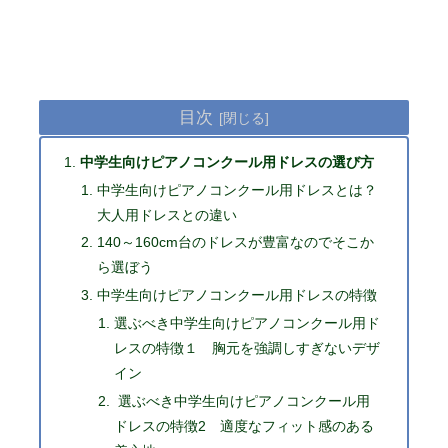
目次
中学生向けピアノコンクール用ドレスの選び方
中学生向けピアノコンクール用ドレスとは？
大人用ドレスとの違い
140～160cm台のドレスが豊富なのでそこか
ら選ぼう
中学生向けピアノコンクール用ドレスの特徴
選ぶべき中学生向けピアノコンクール用ド
レスの特徴１ 胸元を強調しすぎないデザ
イン
選ぶべき中学生向けピアノコンクール用
ドレスの特徴2 適度なフィット感のある