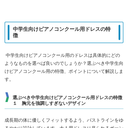
中学生向けピアノコンクール用ドレスの特
徴
中学生向けピアノコンクール用のドレスは具体的にどの
ようなものを選べば良いのでしょうか？選ぶべき中学生向
けピアノコンクール用の特徴、ポイントについて解説しま
す。
選ぶべき中学生向けピアノコンクール用ドレスの特徴
１ 胸元を強調しすぎないデザイン
成長期の体に優しくフィットするよう、バストラインをゆ