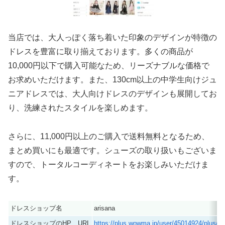
当店では、大人っぽく落ち着いた印象のデザインが特徴の
ドレスを豊富に取り揃えております。多くの商品が
10,000円以下で購入可能なため、リーズナブルな価格で
お求めいただけます。また、130cm以上の中学生向けジュ
ニアドレスでは、大人向けドレスのデザインも展開してお
り、洗練されたスタイルを楽しめます。
さらに、11,000円以上のご購入で送料無料となるため、
まとめ買いにも最適です。シューズの取り扱いもございま
すので、トータルコーディネートをお楽しみいただけま
す。
ドレスショップ名
arisana
ドレスショップのHP URL
https://plus.wowma.jp/user/45014924/plus/