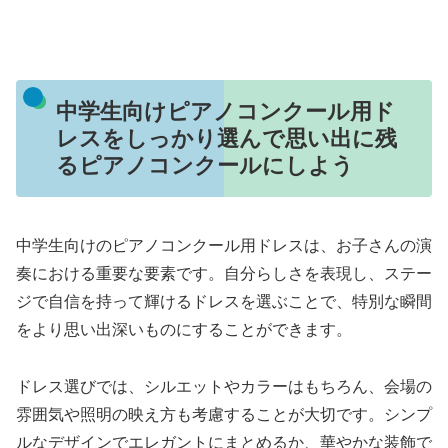
中学生向けピアノコンクール用ド
レスをしっかり選んで思い出に残
るピアノコンクールにしよう
中学生向けのピアノコンクール用ドレスは、お子さんの演
奏における重要な要素です。自分らしさを表現し、ステー
ジで自信を持って輝けるドレスを選ぶことで、特別な瞬間
をより思い出深いものにすることができます。
ドレス選びでは、シルエットやカラーはもちろん、会場の
雰囲気や照明の映え方も考慮することが大切です。シンプ
ルなデザインでエレガントにまとめるか、華やかな装飾で