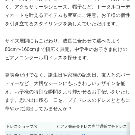
く、アクセサリーやシューズ、帽子など、トータルコーデ
ィネートを叶えるアイテムも豊富にご用意。お子様の個性
を引き立てるスタイリングを楽しんでいただけます。
サイズ展開にもこだわり、成長に合わせて選べるよう
80cm〜160cmまで幅広く展開。中学生のお子さま向けの
ピアノコンクール用ドレスを探せます。
発表会だけでなく、誕生日や家族の記念日、友人とのパー
ティーなど、大切なシーンにもふさわしいデザインを揃
え、お子様の特別な瞬間をより輝かせるお手伝いをいたし
ます。思い出に残る一日を、プチドレスのドレスとともに
華やかに演出してみませんか？
ドレスショップ名
ピアノ発表会ドレス専門通販プチドレス