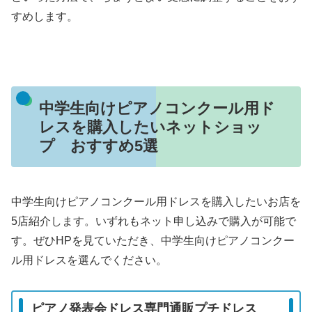
すめします。
中学生向けピアノコンクール用ド
レスを購入したいネットショッ
プ おすすめ5選
中学生向けピアノコンクール用ドレスを購入したいお店を
5店紹介します。いずれもネット申し込みで購入が可能で
す。ぜひHPを見ていただき、中学生向けピアノコンクー
ル用ドレスを選んでください。
ピアノ発表会ドレス専門通販プチドレス