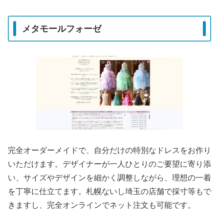
メタモールフォーゼ
完全オーダーメイドで、自分だけの特別なドレスをお作り
いただけます。デザイナーが一人ひとりのご要望に寄り添
い、サイズやデザインを細かく調整しながら、理想の一着
を丁寧に仕立てます。札幌ないし埼玉の店舗で採寸等もで
きますし、完全オンラインでネット注文も可能です。