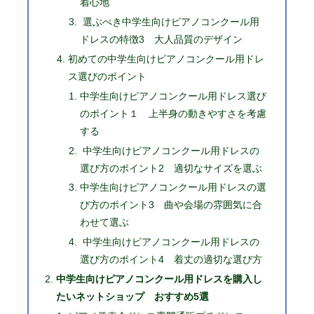
着心地
選ぶべき中学生向けピアノコンクール用
ドレスの特徴3 大人品質のデザイン
初めての中学生向けピアノコンクール用ドレ
ス選びのポイント
中学生向けピアノコンクール用ドレス選び
のポイント１ 上半身の動きやすさを考慮
する
中学生向けピアノコンクール用ドレスの
選び方のポイント2 適切なサイズを選ぶ
中学生向けピアノコンクール用ドレスの選
び方のポイント3 曲や会場の雰囲気に合
わせて選ぶ
中学生向けピアノコンクール用ドレスの
選び方のポイント4 着丈の適切な選び方
中学生向けピアノコンクール用ドレスを購入し
たいネットショップ おすすめ5選