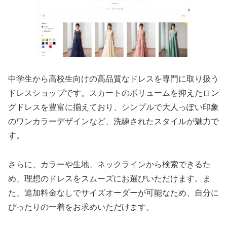
中学生から高校生向けの高品質なドレスを専門に取り扱う
ドレスショップです。スカートのボリュームを抑えたロン
グドレスを豊富に揃えており、シンプルで大人っぽい印象
のワンカラーデザインなど、洗練されたスタイルが魅力で
す。
さらに、カラーや生地、ネックラインから検索できるた
め、理想のドレスをスムーズにお選びいただけます。ま
た、追加料金なしでサイズオーダーが可能なため、自分に
ぴったりの一着をお求めいただけます。