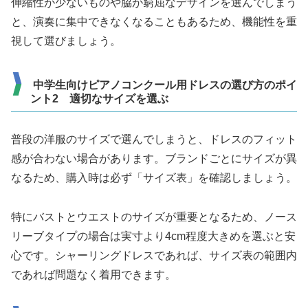
伸縮性が少ないものや脇が窮屈なデザインを選んでしまう
と、演奏に集中できなくなることもあるため、機能性を重
視して選びましょう。
中学生向けピアノコンクール用ドレスの選び方のポイ
ント2 適切なサイズを選ぶ
普段の洋服のサイズで選んでしまうと、ドレスのフィット
感が合わない場合があります。ブランドごとにサイズが異
なるため、購入時は必ず「サイズ表」を確認しましょう。
特にバストとウエストのサイズが重要となるため、ノース
リーブタイプの場合は実寸より4cm程度大きめを選ぶと安
心です。シャーリングドレスであれば、サイズ表の範囲内
であれば問題なく着用できます。