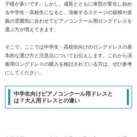
子様が多いです。しかし、成長とともに体型が変化し始め
る中学生・高校生になると、演奏するステージの規模や楽
曲の雰囲気に合わせてピアノコンクール用ロングドレスを
選ぶ方が増えてきます。
そこで、ここでは中学生・高校生向けのロングドレスの基
本的な選び方と注意点についてお伝えします。これから演
奏用ロングドレスの購入を検討されている方は、ぜひ参考
にしてください。
中学生向けピアノコンクール用ドレスと
は？大人用ドレスとの違い