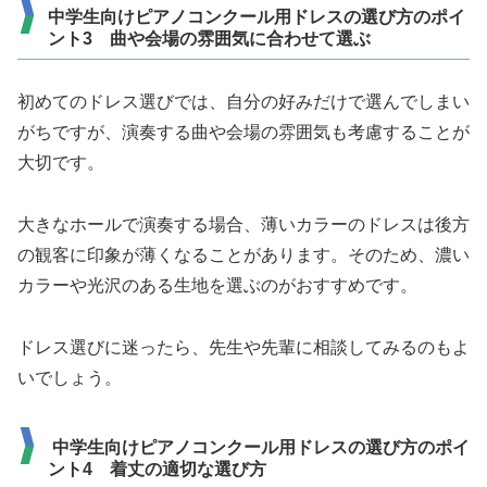
中学生向けピアノコンクール用ドレスの選び方のポイ
ント3 曲や会場の雰囲気に合わせて選ぶ
初めてのドレス選びでは、自分の好みだけで選んでしまい
がちですが、演奏する曲や会場の雰囲気も考慮することが
大切です。
大きなホールで演奏する場合、薄いカラーのドレスは後方
の観客に印象が薄くなることがあります。そのため、濃い
カラーや光沢のある生地を選ぶのがおすすめです。
ドレス選びに迷ったら、先生や先輩に相談してみるのもよ
いでしょう。
中学生向けピアノコンクール用ドレスの選び方のポイ
ント4 着丈の適切な選び方