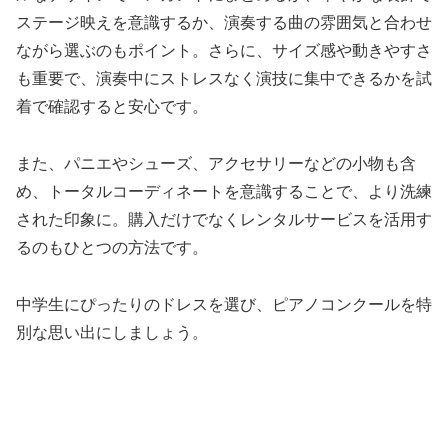
ステージ映えを意識するか、演奏する曲の雰囲気と合わせ
ながら選ぶのもポイント。さらに、サイズ感や動きやすさ
も重要で、演奏中にストレスなく演技に集中できるかを試
着で確認すると安心です。
また、パニエやシューズ、アクセサリーなどの小物も含
め、トータルコーディネートを意識することで、より洗練
された印象に。購入だけでなくレンタルサービスを活用す
るのもひとつの方法です。
中学生にぴったりのドレスを選び、ピアノコンクールを特
別な思い出にしましょう。