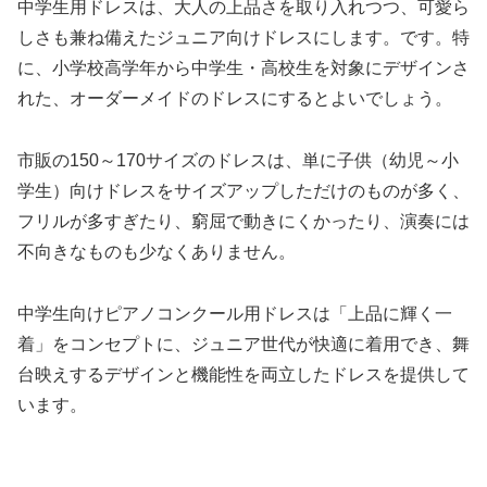
中学生用ドレスは、大人の上品さを取り入れつつ、可愛ら
しさも兼ね備えたジュニア向けドレスにします。です。特
に、小学校高学年から中学生・高校生を対象にデザインさ
れた、オーダーメイドのドレスにするとよいでしょう。
市販の150～170サイズのドレスは、単に子供（幼児～小
学生）向けドレスをサイズアップしただけのものが多く、
フリルが多すぎたり、窮屈で動きにくかったり、演奏には
不向きなものも少なくありません。
中学生向けピアノコンクール用ドレスは「上品に輝く一
着」をコンセプトに、ジュニア世代が快適に着用でき、舞
台映えするデザインと機能性を両立したドレスを提供して
います。