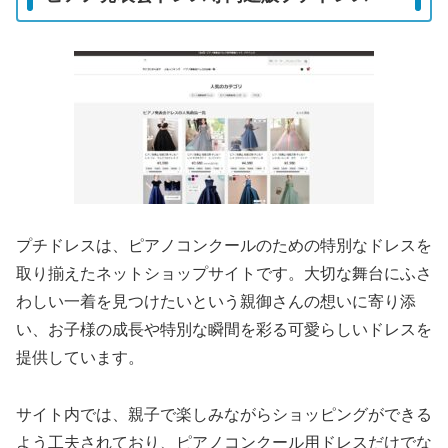
プチドレスは、ピアノコンクールのための特別なドレスを
取り揃えたネットショップサイトです。大切な舞台にふさ
わしい一着を見つけたいという親御さんの想いに寄り添
い、お子様の成長や特別な瞬間を彩る可愛らしいドレスを
提供しています。
サイト内では、親子で楽しみながらショッピングができる
よう工夫されており、ピアノコンクール用ドレスだけでな