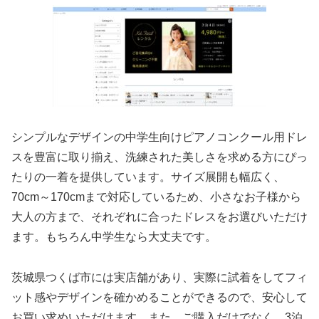
シンプルなデザインの中学生向けピアノコンクール用ドレ
スを豊富に取り揃え、洗練された美しさを求める方にぴっ
たりの一着を提供しています。サイズ展開も幅広く、
70cm～170cmまで対応しているため、小さなお子様から
大人の方まで、それぞれに合ったドレスをお選びいただけ
ます。もちろん中学生なら大丈夫です。
茨城県つくば市には実店舗があり、実際に試着をしてフィ
ット感やデザインを確かめることができるので、安心して
お買い求めいただけます。また、ご購入だけでなく、3泊