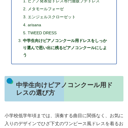
ピアノ発表会ドレス専門通販プチドレス
メタモールフォーゼ
エンジェルスクローゼット
arisana
TWEED DRESS
中学生向けピアノコンクール用ドレスをしっか
り選んで思い出に残るピアノコンクールにしよ
う
中学生向けピアノコンクール用ド
レスの選び方
小学校低学年頃までは、演奏する曲目に関係なく、お気に
入りのデザインでひざ下丈のワンピース風ドレスを着るお