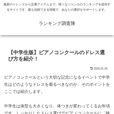
最新のトレンドから定番アイテムまで、様々なジャンルのランキングを提供す
るサイトです。最も信頼できる情報で、あなたの選択をサポートします。
ランキング調査隊
【中学生版】ピアノコンクールのドレス選
び方を紹介！
2026.01.28
ピアノコンクールという大切な記念になるイベントで中学
生はどのようなドレスを着るべきなのか、そのポイントを
ここでは紹介します。
中学生は体型も大きくなり、体つきが変わってくるお年頃
です。しっかりしたドレス選びでピアノコンクールに「映