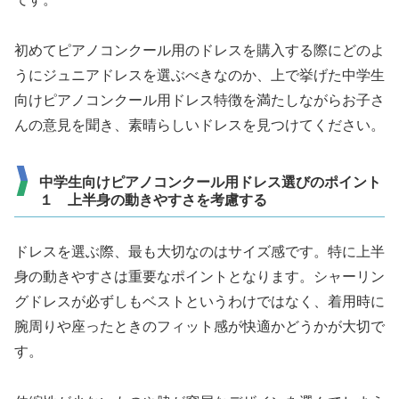
初めてピアノコンクール用のドレスを購入する際にどのよ
うにジュニアドレスを選ぶべきなのか、上で挙げた中学生
向けピアノコンクール用ドレス特徴を満たしながらお子さ
んの意見を聞き、素晴らしいドレスを見つけてください。
中学生向けピアノコンクール用ドレス選びのポイント
１ 上半身の動きやすさを考慮する
ドレスを選ぶ際、最も大切なのはサイズ感です。特に上半
身の動きやすさは重要なポイントとなります。シャーリン
グドレスが必ずしもベストというわけではなく、着用時に
腕周りや座ったときのフィット感が快適かどうかが大切で
す。