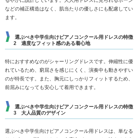
るやかに設計しています。大人用ドレスに見られるボーン
などの補正構造はなく、肌当たりの優しさにも配慮してい
ます。
選ぶべき中学生向けピアノコンクール用ドレスの特徴
2 適度なフィット感のある着心地
特におすすめなのがシャーリングドレスです。伸縮性に優
れているため、窮屈さを感じにくく、演奏中も動きやすい
のが特長です。また、胸元にしっかりフィットするため、
前屈みになっても安心して着用できます。
選ぶべき中学生向けピアノコンクール用ドレスの特徴
3 大人品質のデザイン
選ぶべき中学生向けピアノコンクール用ドレスは、単なる