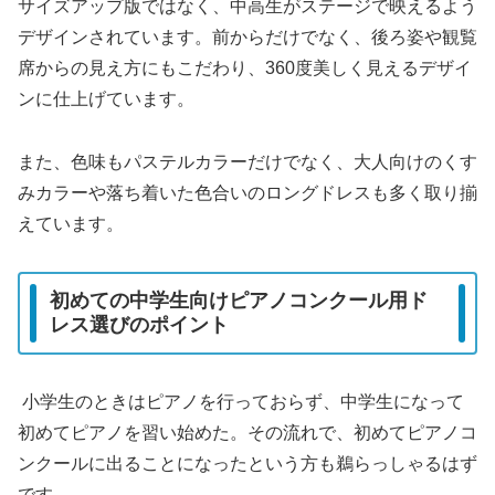
サイズアップ版ではなく、中高生がステージで映えるよう
デザインされています。前からだけでなく、後ろ姿や観覧
席からの見え方にもこだわり、360度美しく見えるデザイ
ンに仕上げています。
また、色味もパステルカラーだけでなく、大人向けのくす
みカラーや落ち着いた色合いのロングドレスも多く取り揃
えています。
初めての中学生向けピアノコンクール用ド
レス選びのポイント
小学生のときはピアノを行っておらず、中学生になって
初めてピアノを習い始めた。その流れで、初めてピアノコ
ンクールに出ることになったという方も鵜らっしゃるはず
です。