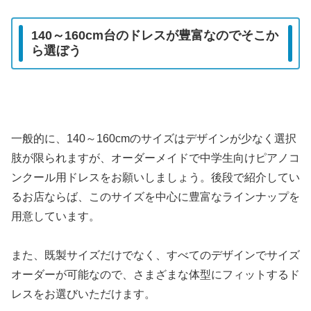
140～160cm台のドレスが豊富なのでそこか
ら選ぼう
一般的に、140～160cmのサイズはデザインが少なく選択
肢が限られますが、オーダーメイドで中学生向けピアノコ
ンクール用ドレスをお願いしましょう。後段で紹介してい
るお店ならば、このサイズを中心に豊富なラインナップを
用意しています。
また、既製サイズだけでなく、すべてのデザインでサイズ
オーダーが可能なので、さまざまな体型にフィットするド
レスをお選びいただけます。